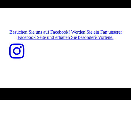
Besuchen Sie uns auf Facebook! Werden Sie ein Fan unserer
Facebook Seite und erhalten Sie besondere Vorteile.