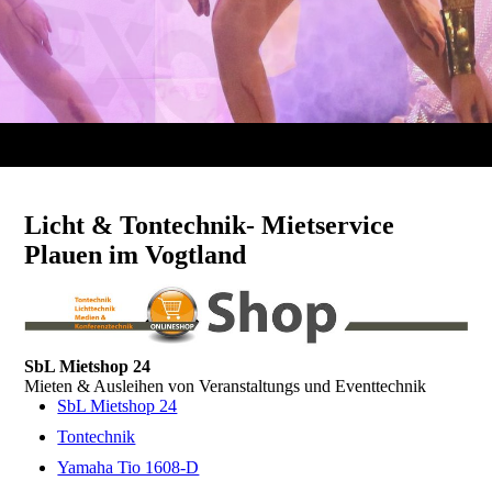
Licht & Tontechnik- Mietservice
Plauen im Vogtland
SbL Mietshop 24
Mieten & Ausleihen von Veranstaltungs und Eventtechnik
SbL Mietshop 24
Tontechnik
Yamaha Tio 1608-D