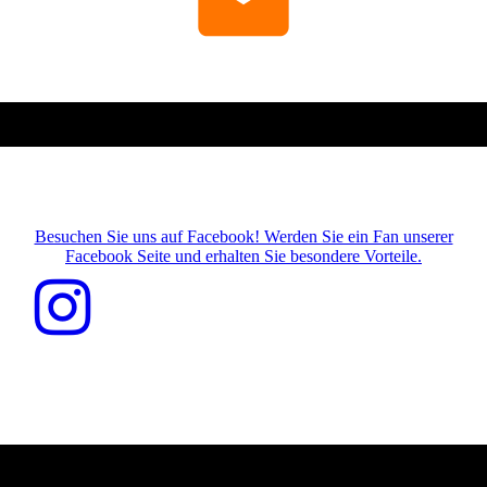
Besuchen Sie uns auf Facebook! Werden Sie ein Fan unserer
Facebook Seite und erhalten Sie besondere Vorteile.